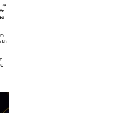
m cụ
đến
iều
ảm
 khi
am
ợc