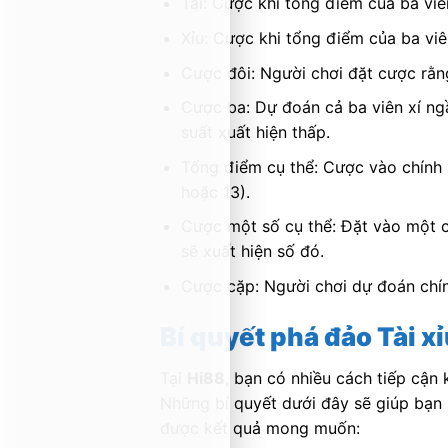
Tài: Cược khi tổng điểm của ba viên
Xỉu: Cược khi tổng điểm của ba viê
Cược đôi: Người chơi đặt cược rằng
Cược ba: Dự đoán cả ba viên xí ng
suất xuất hiện thấp.
Tổng điểm cụ thể: Cược vào chính x
hoặc 13).
Cược một số cụ thể: Đặt vào một co
sẽ xuất hiện số đó.
Cược cặp: Người chơi dự đoán chính
Bí quyết phá đảo Tài xỉ
Tại
Hi88
, bạn có nhiều cách tiếp cận 
Những bí quyết dưới đây sẽ giúp bạn
được kết quả mong muốn: