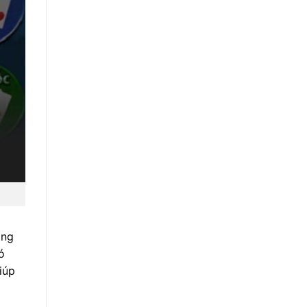
ông
ó
iúp