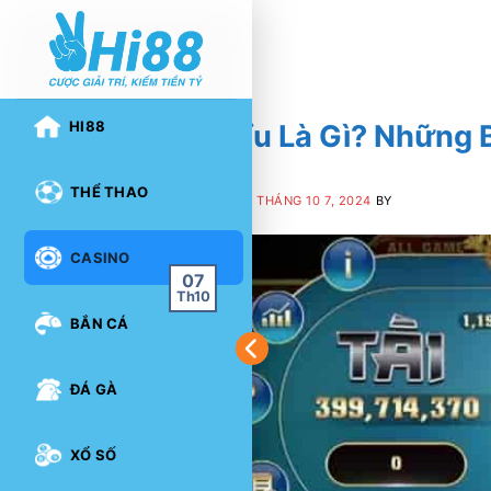
Skip
to
content
CASINO
HI88
Tài Xỉu Là Gì? Những 
THỂ THAO
POSTED ON
THÁNG 10 7, 2024
BY
CASINO
07
Th10
BẮN CÁ
ĐÁ GÀ
XỔ SỐ