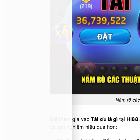
Nắm rõ các 
Khi tham gia vào
Tài xỉu là gì
tại
Hi88
và trải nghiệm hiệu quả hơn: