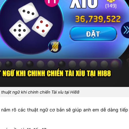
thuật ngữ khi chinh chiến Tài xỉu tại Hi88
, nắm rõ các thuật ngữ cơ bản sẽ giúp anh em dễ dàng tiếp