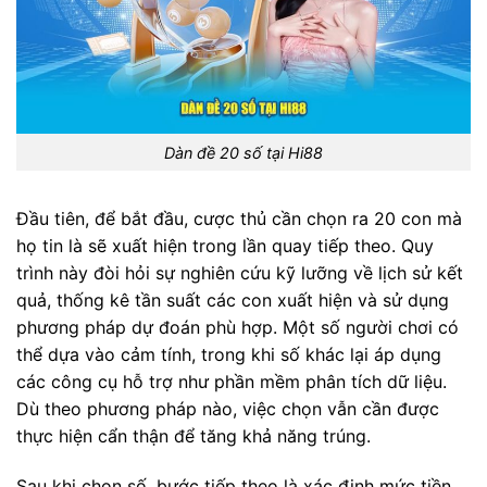
Dàn đề 20 số tại Hi88
Đầu tiên, để bắt đầu, cược thủ cần chọn ra 20 con mà
họ tin là sẽ xuất hiện trong lần quay tiếp theo. Quy
trình này đòi hỏi sự nghiên cứu kỹ lưỡng về lịch sử kết
quả, thống kê tần suất các con xuất hiện và sử dụng
phương pháp dự đoán phù hợp. Một số người chơi có
thể dựa vào cảm tính, trong khi số khác lại áp dụng
các công cụ hỗ trợ như phần mềm phân tích dữ liệu.
Dù theo phương pháp nào, việc chọn vẫn cần được
thực hiện cẩn thận để tăng khả năng trúng.
Sau khi chọn số, bước tiếp theo là xác định mức tiền