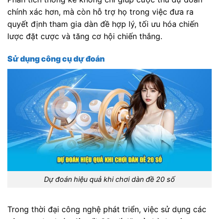
chính xác hơn, mà còn hỗ trợ họ trong việc đưa ra
quyết định tham gia dàn đề hợp lý, tối ưu hóa chiến
lược đặt cược và tăng cơ hội chiến thắng.
Sử dụng công cụ dự đoán
Dự đoán hiệu quả khi chơi dàn đề 20 số
Trong thời đại công nghệ phát triển, việc sử dụng các