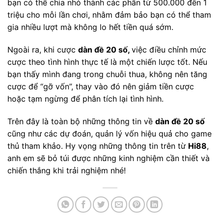
bạn có thể chia nhỏ thành các phần từ 500.000 đến 1
triệu cho mỗi lần chơi, nhằm đảm bảo bạn có thể tham
gia nhiều lượt mà không lo hết tiền quá sớm.
Ngoài ra, khi cược
dàn đề 20 số,
việc điều chỉnh mức
cược theo tình hình thực tế là một chiến lược tốt. Nếu
bạn thấy mình đang trong chuỗi thua, không nên tăng
cược để “gỡ vốn”, thay vào đó nên giảm tiền cược
hoặc tạm ngừng để phân tích lại tình hình.
Trên đây là toàn bộ những thông tin về
dàn đề 20 số
cũng như các dự đoán, quản lý vốn hiệu quả cho game
thủ tham khảo. Hy vọng những thông tin trên từ
Hi88
,
anh em sẽ bỏ túi được những kinh nghiệm cần thiết và
chiến thắng khi trải nghiệm nhé!