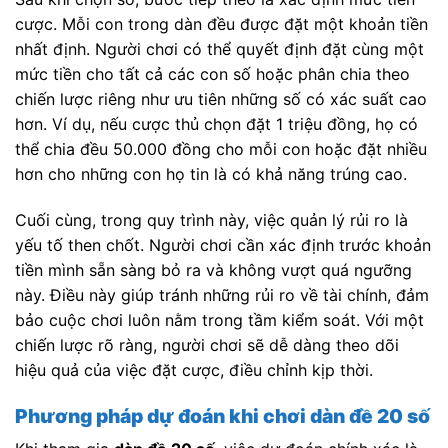
cược. Mỗi con trong dàn đều được đặt một khoản tiền
nhất định. Người chơi có thể quyết định đặt cùng một
mức tiền cho tất cả các con số hoặc phân chia theo
chiến lược riêng như ưu tiên những số có xác suất cao
hơn. Ví dụ, nếu cược thủ chọn đặt 1 triệu đồng, họ có
thể chia đều 50.000 đồng cho mỗi con hoặc đặt nhiều
hơn cho những con họ tin là có khả năng trúng cao.
Cuối cùng, trong quy trình này, việc quản lý rủi ro là
yếu tố then chốt. Người chơi cần xác định trước khoản
tiền mình sẵn sàng bỏ ra và không vượt quá ngưỡng
này. Điều này giúp tránh những rủi ro về tài chính, đảm
bảo cuộc chơi luôn nằm trong tầm kiểm soát. Với một
chiến lược rõ ràng, người chơi sẽ dễ dàng theo dõi
hiệu quả của việc đặt cược, điều chỉnh kịp thời.
Phương pháp dự đoán khi chơi dàn đề 20 số