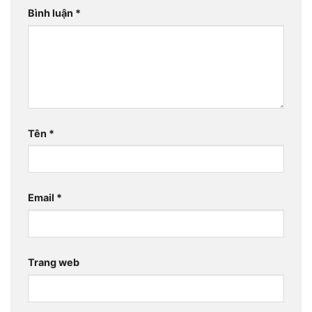
Bình luận
*
Tên
*
Email
*
Trang web