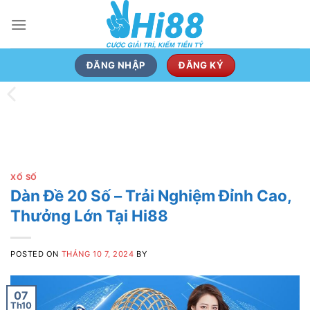
Skip
to
content
ĐĂNG NHẬP
ĐĂNG KÝ
XỔ SỐ
Dàn Đề 20 Số – Trải Nghiệm Đỉnh Cao,
Thưởng Lớn Tại Hi88
POSTED ON
THÁNG 10 7, 2024
BY
07
Th10