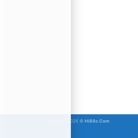
hiện diện của những sinh vậ
Ngoài hình ảnh sắc nét, hệ thống âm 
cho người chơi. Mỗi cú bắn, mỗi cuộc
Một trong những điểm nổi bật của
b
trò chơi săn cá truyền thống chỉ tậ
boss lớn, từ tiên cá và bạch tuộc
Theo thống kê, mức thưởng trung bìn
trận đấu trở thành một cuộc phiêu l
Copyright 2026 ©
Hi88c.Com