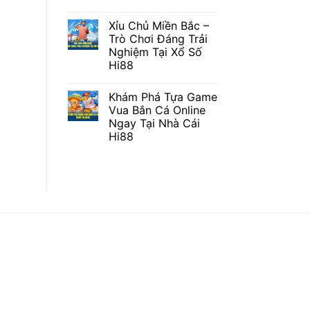
Xỉu Chủ Miền Bắc –
Trò Chơi Đáng Trải
Nghiệm Tại Xổ Số
Hi88
Khám Phá Tựa Game
Vua Bắn Cá Online
Ngay Tại Nhà Cái
Hi88
và chân thực. Không gian dưới lòng đại
ột bức tranh sinh động, đầy màu sắc. Sự