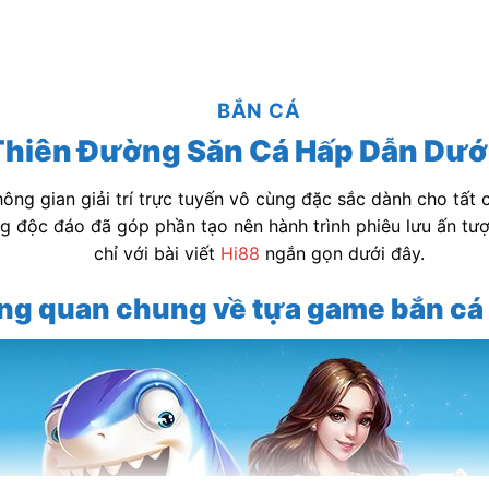
BẮN CÁ
 Thiên Đường Săn Cá Hấp Dẫn Dướ
ông gian giải trí trực tuyến vô cùng đặc sắc dành cho tất 
g độc đáo đã góp phần tạo nên hành trình phiêu lưu ấn tượ
chỉ với bài viết
Hi88
ngắn gọn dưới đây.
ng quan chung về tựa game bắn cá