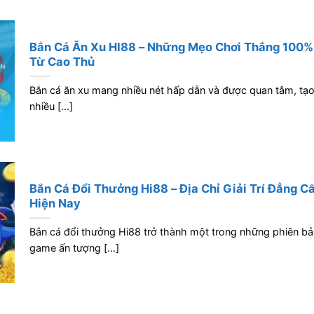
ững vùng đất mới mà còn tạo cơ hội đem về phần quà giá t
n bản ngoài đời thực, mọi người tiến hành nạp vốn và mua 
Bắn Cá Ăn Xu HI88 – Những Mẹo Chơi Thắng 100%
thưởng, tiêu diệt các loài sinh vật lạ mắt cùng khám phá n
Từ Cao Thủ
c khác nhau của từng sinh vật mà số tiền thưởng bạn nhận v
Bắn cá ăn xu mang nhiều nét hấp dẫn và được quan tâm, tạ
nhiều [...]
cả người tham gia đều đóng góp một số thưởng vào quỹ ch
i sẽ có cơ hội rinh về thưởng khủng có thể lên đến hàng tr
Điểm nổi bật đến từ sảnh bắn cá H
Bắn Cá Đổi Thưởng Hi88 – Địa Chỉ Giải Trí Đẳng C
ên thị trường nhưng vẫn có sức hút nhất định đối với cộng đ
Hiện Nay
 truy cập khủng đến thế, chúng ta cùng điểm qua một số yế
Bắn cá đổi thưởng Hi88 trở thành một trong những phiên b
ao diện 3D được thiết kế vô cùng ấn tượng, s
game ấn tượng [...]