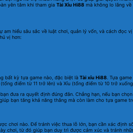
oàn yên tâm khi tham gia
Tài Xỉu Hi88
mà không lo lắng về r
am hiểu sâu sắc về luật chơi, quản lý vốn, và cách đọc vị 
hú vị hơn:
ng bất kỳ tựa game nào, đặc biệt là
Tài xỉu Hi88
. Tựa game 
ổng điểm từ 11 trở lên) và Xỉu (tổng điểm từ 10 trở xuống
p bạn đưa ra quyết định đúng đắn. Chẳng hạn, nếu bạn chọn
ỉ giúp bạn tăng khả năng thắng mà còn làm cho tựa game tr
ược chơi nào. Để tránh việc thua lỗ lớn, bạn cần xác định 
gày chơi, từ đó giúp bạn duy trì được cảm xúc và tránh nh