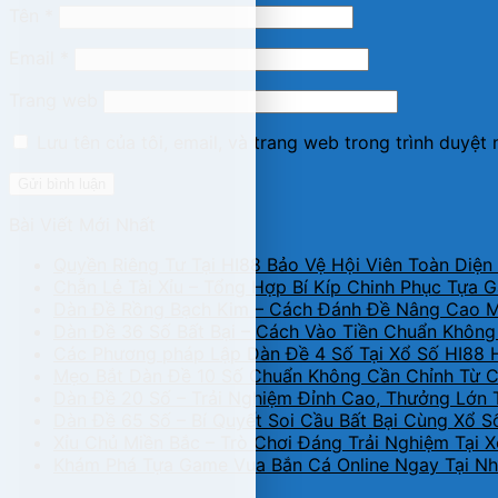
Tên
*
Email
*
Trang web
Lưu tên của tôi, email, và trang web trong trình duyệt n
Bài Viết Mới Nhất
Quyền Riêng Tư Tại HI88 Bảo Vệ Hội Viên Toàn Diện
Chẵn Lẻ Tài Xỉu – Tổng Hợp Bí Kíp Chinh Phục Tựa 
Dàn Đề Rồng Bạch Kim – Cách Đánh Đề Nâng Cao 
Dàn Đề 36 Số Bất Bại – Cách Vào Tiền Chuẩn Không
Các Phương pháp Lập Dàn Đề 4 Số Tại Xổ Số HI88 
Mẹo Bắt Dàn Đề 10 Số Chuẩn Không Cần Chỉnh Từ 
Dàn Đề 20 Số – Trải Nghiệm Đỉnh Cao, Thưởng Lớn 
Dàn Đề 65 Số – Bí Quyết Soi Cầu Bất Bại Cùng Xổ S
Xỉu Chủ Miền Bắc – Trò Chơi Đáng Trải Nghiệm Tại 
Khám Phá Tựa Game Vua Bắn Cá Online Ngay Tại Nh