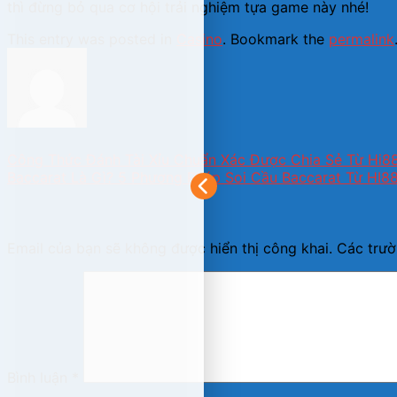
thì đừng bỏ qua cơ hội trải nghiệm tựa game này nhé!
This entry was posted in
Casino
. Bookmark the
permalink
Công Thức Đánh Tài Xỉu Chuẩn Xác Được Chia Sẻ Từ Hi8
Baccarat Là Gì? 5 Phương Pháp Soi Cầu Baccarat Từ HI8
Để lại một bình luận
Email của bạn sẽ không được hiển thị công khai.
Các trư
Bình luận
*