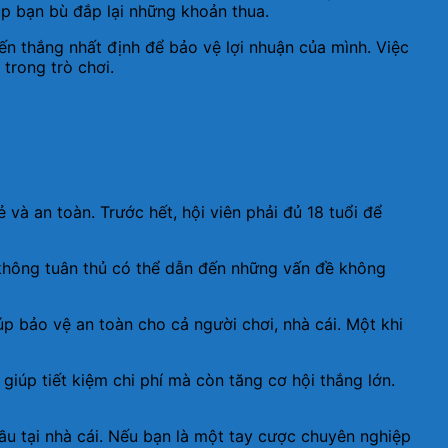
úp bạn bù đắp lại những khoản thua.
iến thắng nhất định để bảo vệ lợi nhuận của mình. Việc
trong trò chơi.
và an toàn. Trước hết, hội viên phải đủ 18 tuổi để
ệc không tuân thủ có thể dẫn đến những vấn đề không
úp bảo vệ an toàn cho cả người chơi, nhà cái. Một khi
giúp tiết kiệm chi phí mà còn tăng cơ hội thắng lớn.
 tại nhà cái. Nếu bạn là một tay cược chuyên nghiệp