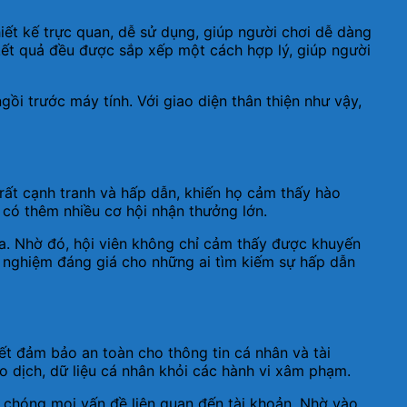
hiết kế trực quan, dễ sử dụng, giúp người chơi dễ dàng
kết quả đều được sắp xếp một cách hợp lý, giúp người
ồi trước máy tính. Với giao diện thân thiện như vậy,
ất cạnh tranh và hấp dẫn, khiến họ cảm thấy hào
i có thêm nhiều cơ hội nhận thưởng lớn.
ia. Nhờ đó, hội viên không chỉ cảm thấy được khuyến
i nghiệm đáng giá cho những ai tìm kiếm sự hấp dẫn
t đảm bảo an toàn cho thông tin cá nhân và tài
o dịch, dữ liệu cá nhân khỏi các hành vi xâm phạm.
 chóng mọi vấn đề liên quan đến tài khoản. Nhờ vào