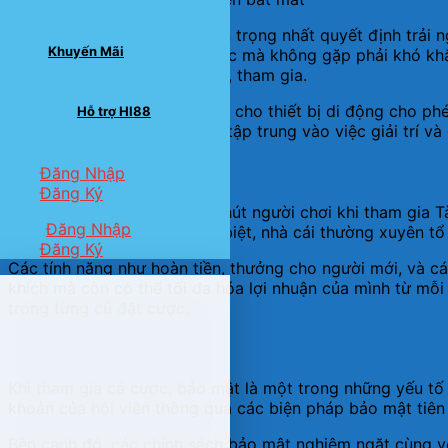
Một trong những yếu tố quan trọng nhất quyết định trải ng
Khuyến Mãi
tìm kiếm thông tin và thao tác mà không gặp phải khó khă
chơi có thể dễ dàng theo dõi, tham gia.
Thêm vào đó, việc tối ưu hóa cho thiết bị di động cho phé
Hỗ trợ HI88
người chơi có thể hoàn toàn tập trung vào việc giải trí v
Trả thưởng hấp dẫn
Đăng Nhập
Đăng Ký
Một trong những yếu tố thu hút người chơi khi tham gia Tà
Đăng Nhập
hứng mỗi khi đặt cược. Đặc biệt, nhà cái thường xuyên tổ
Đăng Ký
Các tính năng như hoàn tiền, thưởng cho người mới, và cá
khích mà còn có thể tối đa hóa lợi nhuận của mình từ mỗ
trong từng cú đặt cược.
Bảo mật an toàn
Khi tham gia cá cược, bảo mật là một trong những yếu t
khoản của hội viên thông qua các biện pháp bảo mật tiê
Bên cạnh đó, các chính sách bảo mật nghiêm ngặt cùng vớ