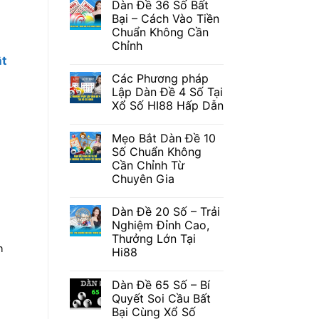
Dàn Đề 36 Số Bất
Bại – Cách Vào Tiền
Chuẩn Không Cần
Chỉnh
ật
Các Phương pháp
Lập Dàn Đề 4 Số Tại
Xổ Số HI88 Hấp Dẫn
Mẹo Bắt Dàn Đề 10
Số Chuẩn Không
Cần Chỉnh Từ
Chuyên Gia
Dàn Đề 20 Số – Trải
Nghiệm Đỉnh Cao,
Thưởng Lớn Tại
h
Hi88
Dàn Đề 65 Số – Bí
Quyết Soi Cầu Bất
Bại Cùng Xổ Số