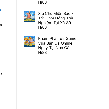
Hi88
n
Xỉu Chủ Miền Bắc –
Trò Chơi Đáng Trải
Nghiệm Tại Xổ Số
ài
Hi88
Khám Phá Tựa Game
Vua Bắn Cá Online
Ngay Tại Nhà Cái
Hi88
và