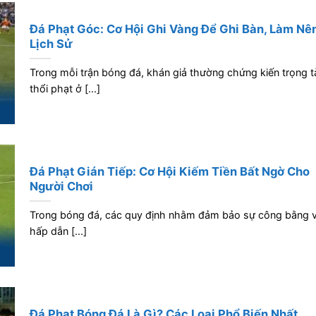
Đá Phạt Góc: Cơ Hội Ghi Vàng Để Ghi Bàn, Làm Nê
Lịch Sử
Trong mỗi trận bóng đá, khán giả thường chứng kiến trọng t
thổi phạt ở [...]
Đá Phạt Gián Tiếp: Cơ Hội Kiếm Tiền Bất Ngờ Cho
Người Chơi
Trong bóng đá, các quy định nhằm đảm bảo sự công bằng 
hấp dẫn [...]
Đá Phạt Bóng Đá Là Gì? Các Loại Phổ Biến Nhất