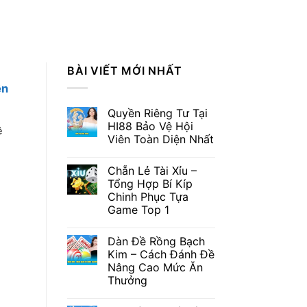
BÀI VIẾT MỚI NHẤT
ện
Quyền Riêng Tư Tại
HI88 Bảo Vệ Hội
ệ
Viên Toàn Diện Nhất
Chẵn Lẻ Tài Xỉu –
Tổng Hợp Bí Kíp
Chinh Phục Tựa
Game Top 1
Dàn Đề Rồng Bạch
Kim – Cách Đánh Đề
Nâng Cao Mức Ăn
Thưởng